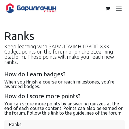
Skip to Content
Ranks
Keep learning with БАРИЛГАЧИН ГРУПП ХХК.
Collect points on the forum or on the eLearning
platform. Those points will make you reach new
ranks.
How do I earn badges?
When you finish a course or reach milestones, you're
awarded badges.
How do I score more points?
You can score more points by answering quizzes at the
end of each course content. Points can also be earned on
the forum. Follow this link to the guidelines of the forum.
Ranks