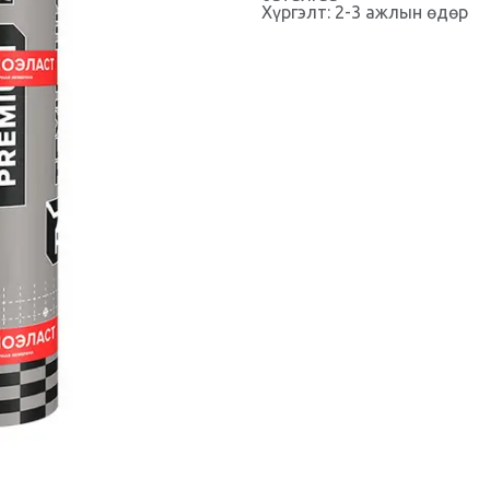
Хүргэлт: 2-3 ажлын өдөр