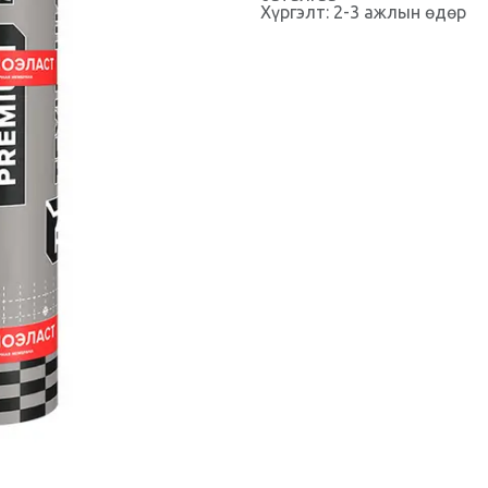
Хүргэлт: 2-3 ажлын өдөр