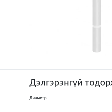
Дэлгэрэнгүй тодор
Диаметр